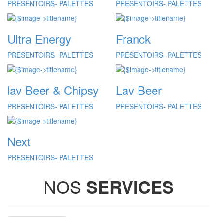
PRESENTOIRS- PALETTES
PRESENTOIRS- PALETTES
Ultra Energy
Franck
PRESENTOIRS- PALETTES
PRESENTOIRS- PALETTES
lav Beer & Chipsy
Lav Beer
PRESENTOIRS- PALETTES
PRESENTOIRS- PALETTES
Next
PRESENTOIRS- PALETTES
NOS
SERVICES