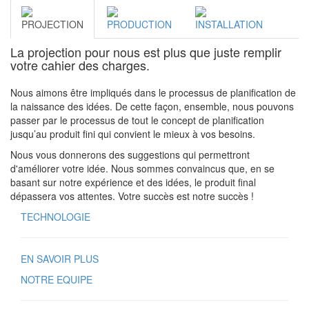
PROJECTION
PRODUCTION
INSTALLATION
La projection pour nous est plus que juste remplir
votre cahier des charges.
Nous aimons être impliqués dans le processus de planification de
la naissance des idées. De cette façon, ensemble, nous pouvons
passer par le processus de tout le concept de planification
jusqu’au produit fini qui convient le mieux à vos besoins.
Nous vous donnerons des suggestions qui permettront
d'améliorer votre idée. Nous sommes convaincus que, en se
basant sur notre expérience et des idées, le produit final
dépassera vos attentes. Votre succès est notre succès !
TECHNOLOGIE
EN SAVOIR PLUS
NOTRE EQUIPE