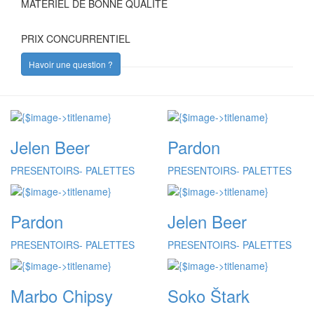
MATERIEL DE BONNE QUALITE
PRIX CONCURRENTIEL
Havoir une question ?
Jelen Beer
Pardon
PRESENTOIRS- PALETTES
PRESENTOIRS- PALETTES
Pardon
Jelen Beer
PRESENTOIRS- PALETTES
PRESENTOIRS- PALETTES
Marbo Chipsy
Soko Štark