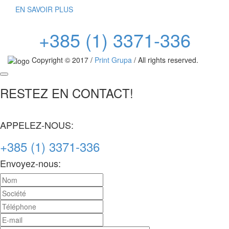
EN SAVOIR PLUS
+385 (1) 3371-336
Copyright © 2017 /
Print Grupa
/ All rights reserved.
RESTEZ EN CONTACT!
APPELEZ-NOUS:
+385 (1) 3371-336
Envoyez-nous: