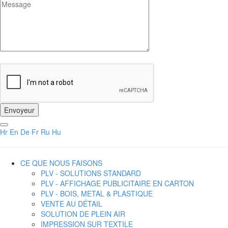
Hr
En
De
Fr
Ru
Hu
CE QUE NOUS FAISONS
PLV - SOLUTIONS STANDARD
PLV - AFFICHAGE PUBLICITAIRE EN CARTON
PLV - BOIS, METAL & PLASTIQUE
VENTE AU DÉTAIL
SOLUTION DE PLEIN AIR
IMPRESSION SUR TEXTILE