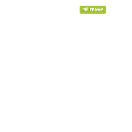
Hr
PIŠITE NAM