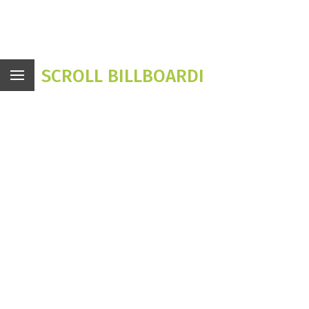
SCROLL BILLBOARDI